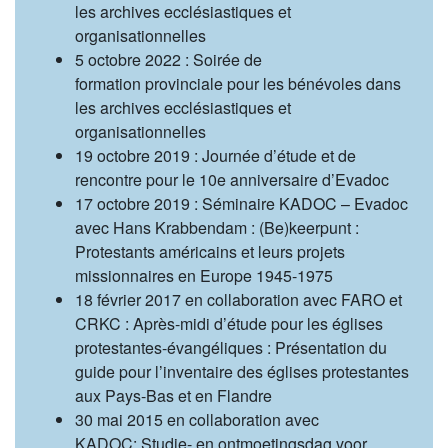
les archives ecclésiastiques et
organisationnelles
5 octobre 2022 : Soirée de
formation provinciale pour les bénévoles dans
les archives ecclésiastiques et
organisationnelles
19 octobre 2019 : Journée d’étude et de
rencontre pour le 10e anniversaire d’Evadoc
17 octobre 2019 : Séminaire KADOC – Evadoc
avec Hans Krabbendam : (Be)keerpunt :
Protestants américains et leurs projets
missionnaires en Europe 1945-1975
18 février 2017 en collaboration avec FARO et
CRKC : Après-midi d’étude pour les églises
protestantes-évangéliques : Présentation du
guide pour l’inventaire des églises protestantes
aux Pays-Bas et en Flandre
30 mai 2015 en collaboration avec
KADOC: Studie- en ontmoetingsdag voor