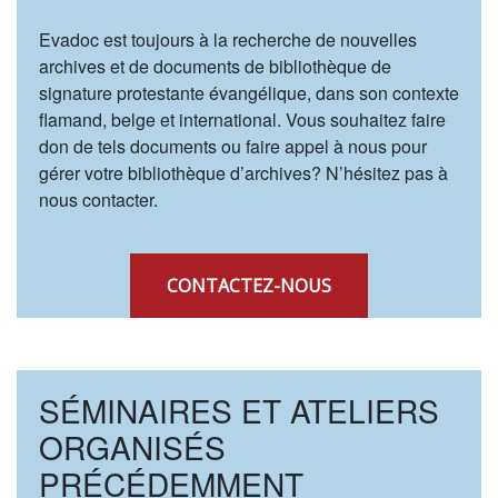
Evadoc est toujours à la recherche de nouvelles
archives et de documents de bibliothèque de
signature protestante évangélique, dans son contexte
flamand, belge et international. Vous souhaitez faire
don de tels documents ou faire appel à nous pour
gérer votre bibliothèque d’archives? N’hésitez pas à
nous contacter.
CONTACTEZ-NOUS
SÉMINAIRES ET ATELIERS
ORGANISÉS
PRÉCÉDEMMENT