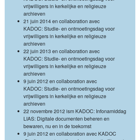
vrijwilligers in kerkelijke en religieuze
archieven
21 juin 2014 en collaboration avec
KADOC: Studie- en ontmoetingsdag voor
vrijwilligers in kerkelijke en religieuze
archieven
22 juin 2013 en collaboration avec
KADOC: Studie- en ontmoetingsdag voor
vrijwilligers in kerkelijke en religieuze
archieven
9 juin 2012 en collaboration avec
KADOC: Studie- en ontmoetingsdag voor
vrijwilligers in kerkelijke en religieuze
archieven
22 novembre 2012 ism KADOC: Infonamiddag
LIAS: Digitale documenten beheren en
bewaren, nu en in de toekomst
9 juin 2012 en collaboration avec KADOC