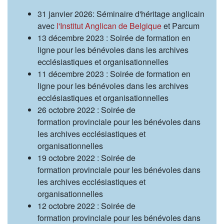
31 janvier 2026: Séminaire d'héritage anglicain
avec
l'Institut Anglican de Belgique
et Parcum
13 décembre 2023 : Soirée de formation en
ligne pour les bénévoles dans les archives
ecclésiastiques et organisationnelles
11 décembre 2023 : Soirée de formation en
ligne pour les bénévoles dans les archives
ecclésiastiques et organisationnelles
26 octobre 2022 : Soirée de
formation provinciale pour les bénévoles dans
les archives ecclésiastiques et
organisationnelles
19 octobre 2022 : Soirée de
formation provinciale pour les bénévoles dans
les archives ecclésiastiques et
organisationnelles
12 octobre 2022 : Soirée de
formation provinciale pour les bénévoles dans